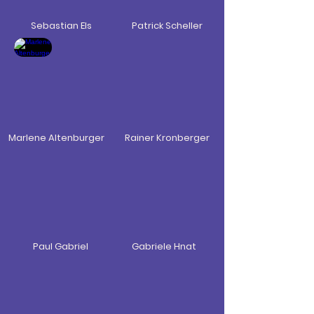
Sebastian Els
Patrick Scheller
Marlene Altenburger
Rainer Kronberger
Paul Gabriel
Gabriele Hnat