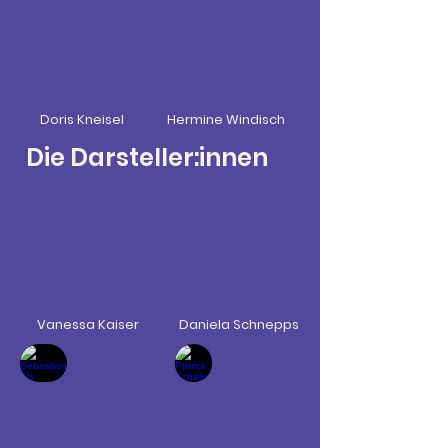
Doris Kneisel
Hermine Windisch
Die Darsteller:innen
Vanessa Kaiser
Daniela Schnepps