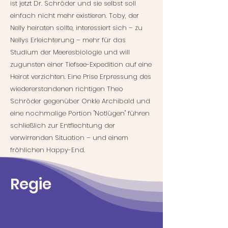
ist jetzt Dr. Schröder und sie selbst soll
einfach nicht mehr existieren. Toby, der
Nelly heiraten sollte, interessiert sich – zu
Nellys Erleichterung – mehr für das
Studium der Meeresbiologie und will
zugunsten einer Tiefsee-Expedition auf eine
Heirat verzichten. Eine Prise Erpressung des
wiedererstandenen richtigen Theo
Schröder gegenüber Onkle Archibald und
eine nochmalige Portion "Notlügen" führen
schließlich zur Entflechtung der
verwirrenden Situation – und einem
fröhlichen Happy-End.
Regie