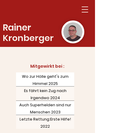
Rainer
Kronberger
Mitgewirkt bei :​
Wo zur Hölle geht's zum
Himmel 2025
Es fährt kein Zug nach
Irgendwo 2024
Auch Superhelden sind nur
Menschen 2023
Letzte Rettung:Erste Hilfe!
2022