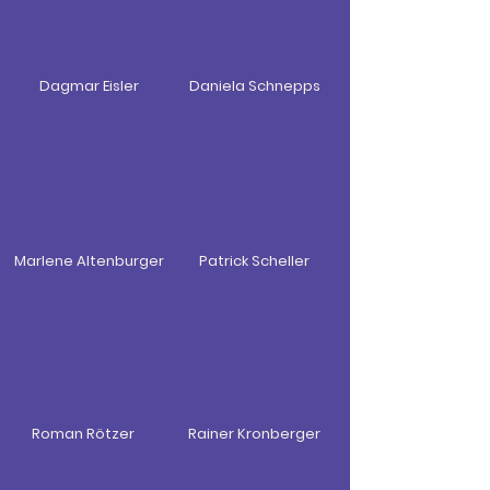
Dagmar Eisler
Daniela Schnepps
Marlene Altenburger
Patrick Scheller
Roman Rötzer
Rainer Kronberger