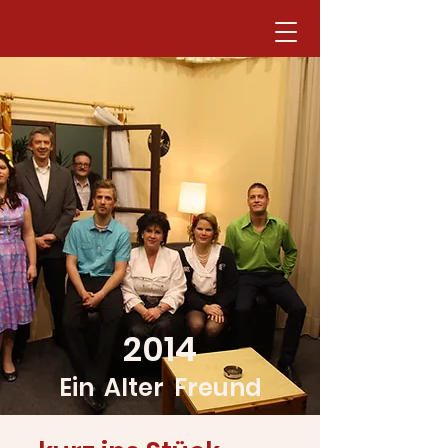
2014
Ein Alter Freund