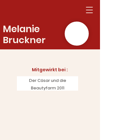
Melanie
Bruckner
Mitgewirkt bei :​
Der Cäsar und die
Beautyfarm 2011