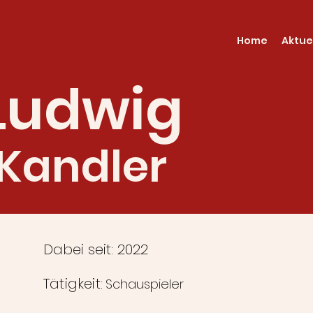
Home
Aktue
Ludwig
Kandler
Dabei seit: 2022
Tätigkeit:
Schauspieler