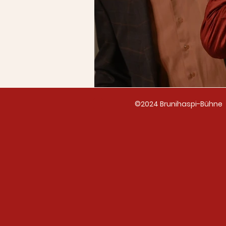
©2024 Brunihaspi-Bühne