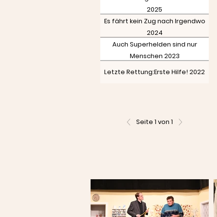
2025
Es fährt kein Zug nach Irgendwo
2024
Auch Superhelden sind nur
Menschen 2023
Letzte Rettung:Erste Hilfe! 2022
Seite 1 von 1