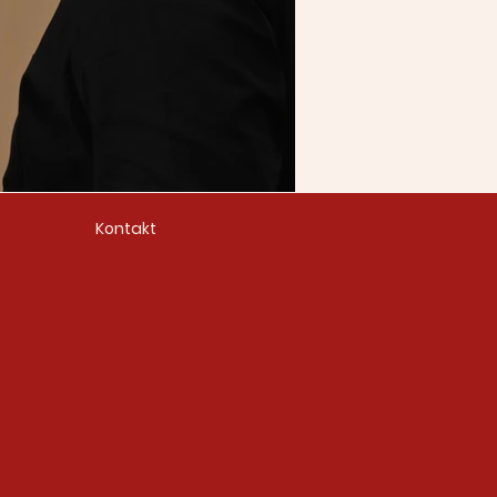
Kontakt