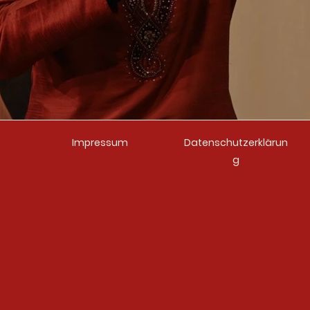
Impressum
Datenschutzerklärun
g