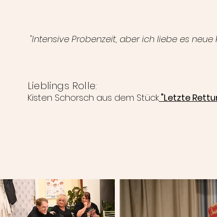
"Intensive Probenzeit, aber ich liebe es neue 
Lieblings Rolle:
Kisten Schorsch aus dem Stück
"Letzte Rettun