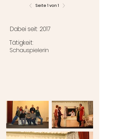
Seite 1 von 1
Dabei seit: 2017
Tätigkeit:
Schauspielerin