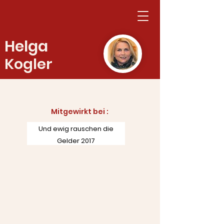
Helga
Kogler
Mitgewirkt bei :​
Und ewig rauschen die
Gelder 2017