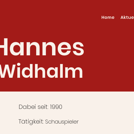
Home
Aktue
Hannes
Widhalm
Dabei seit: 1990
Tätigkeit:
Schauspieler