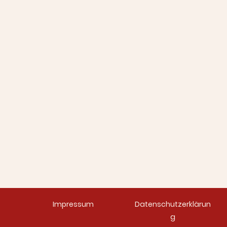
Impressum
Datenschutzerklärun
g