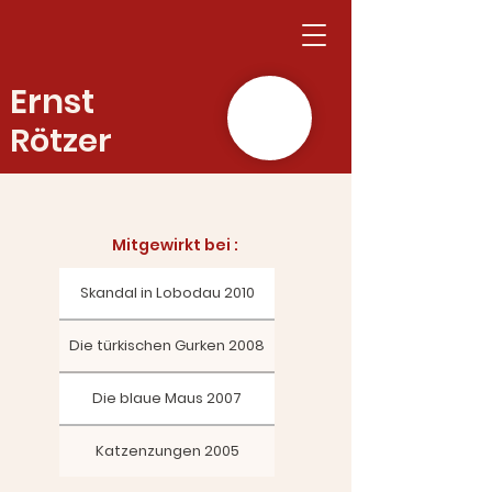
Ernst
Rötzer
Mitgewirkt bei :​
Skandal in Lobodau 2010
Die türkischen Gurken 2008
Die blaue Maus 2007
Katzenzungen 2005