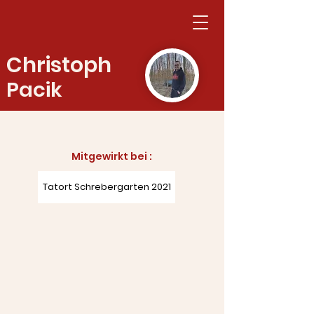
Christoph
Pacik
Mitgewirkt bei :​
Tatort Schrebergarten 2021