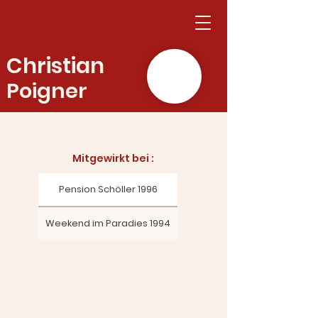
Christian
Poigner
Mitgewirkt bei :​
Pension Schöller 1996
Weekend im Paradies 1994