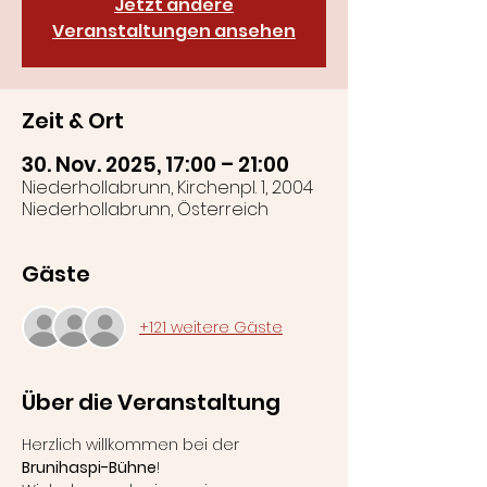
Jetzt andere
Veranstaltungen ansehen
Zeit & Ort
30. Nov. 2025, 17:00 – 21:00
Niederhollabrunn, Kirchenpl. 1, 2004
Niederhollabrunn, Österreich
Gäste
+121 weitere Gäste
Über die Veranstaltung
Herzlich willkommen bei der 
Brunihaspi-Bühne
!